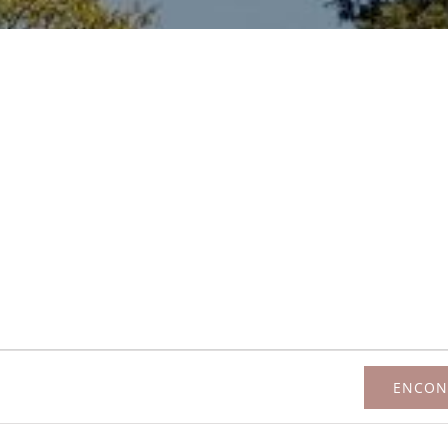
ENCON