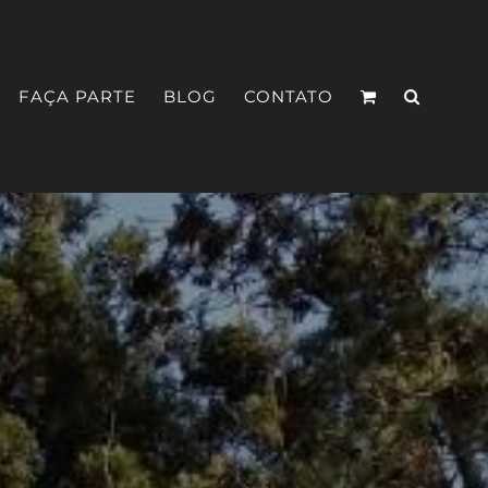
FAÇA PARTE
BLOG
CONTATO